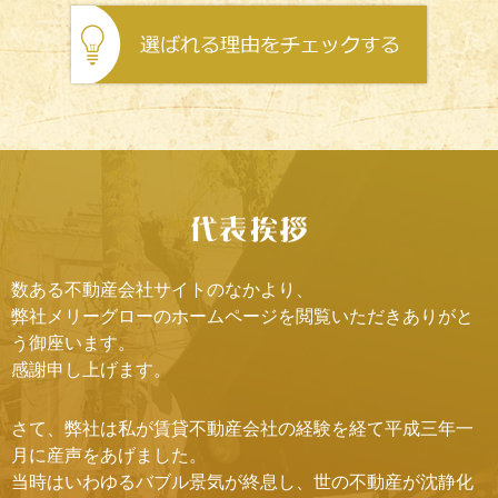
数ある不動産会社サイトのなかより、
弊社メリーグローのホームページを閲覧いただきありがと
う御座います。
感謝申し上げます。
さて、弊社は私が賃貸不動産会社の経験を経て平成三年一
月に産声をあげました。
当時はいわゆるバブル景気が終息し、世の不動産が沈静化