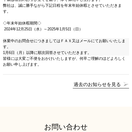
弊社は、誠に勝手ながら下記日程を年末年始休暇とさせていただきま
す。
◇年末年始休暇期間◇
2024
年12月25日（水）～2025年1月5日（日）
休業中のお問合せにつきましてはＦＡＸ又はメールにてお願いいたしま
す。
1月6日（月）以降に順次回答させていただきます。
皆様には大変ご不便をおかけいたしますが、何卒ご理解のほどよろしく
お願い申し上げます。
過去のお知らせを見る
お問い合わせ