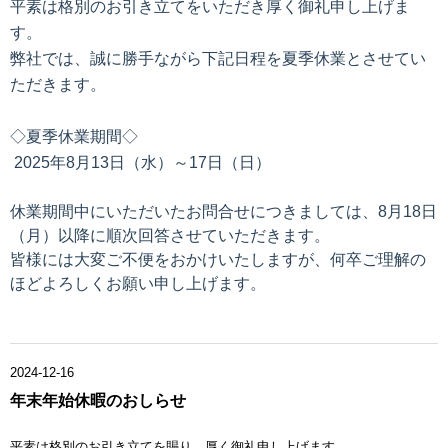
平素は格別のお引き立てをいただき厚く御礼申し上げま
す。
弊社では、誠に勝手ながら下記日程を夏季休業とさせてい
ただきます。
◇夏季休業期間◇
2025年8月13
日（水）～17日（日）
休業期間中にいただいたお問合せにつきましては、8月18日
（月）以降に順次回答させていただきます。
皆様には大変ご不便をおかけいたしますが、何卒ご理解の
ほどよろしくお願い申し上げます。
2024-12-16
年末年始休暇のおしらせ
平素は格別のお引き立てを賜り、厚く御礼申し上げます。