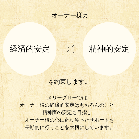
オーナー様
の
経済的安定
精神的安定
約束します。
を
メリーグローでは、
オーナー様の経済的安定はもちろんのこと、
精神面の安定も目指し、
オーナー様の心に寄り添ったサポートを
長期的に行うことを大切にしています。