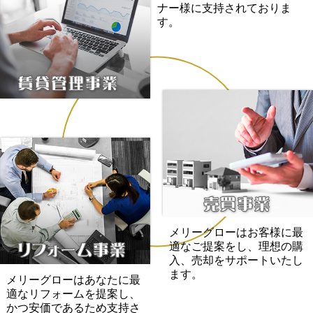
ナー様に支持されておりま
す。
メリーグローはお客様に最
適なご提案をし、理想の購
入、売却をサポートいたし
ます。
メリーグローはあなたに最
適なリフォームを提案し、
かつ安価であるため支持さ