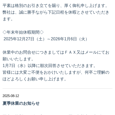
平素は格別のお引き立てを賜り、厚く御礼申し上げます。
弊社は、誠に勝手ながら下記日程を休暇とさせていただき
ます。
◇年末年始休暇期間◇
2025年12月27日（土）～2026年1月6日（火）
休業中のお問合せにつきましてはＦＡＸ又はメールにてお
願いいたします。
1月7日（水）以降に順次回答させていただきます。
皆様には大変ご不便をおかけいたしますが、何卒ご理解の
ほどよろしくお願い申し上げます。
2025-08-12
夏季休業のお知らせ