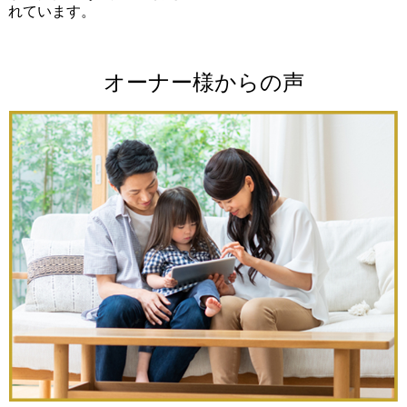
れています。
オーナー様からの声