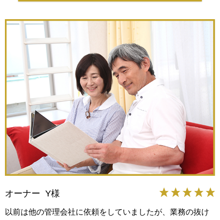
オーナー Y様
以前は他の管理会社に依頼をしていましたが、業務の抜け