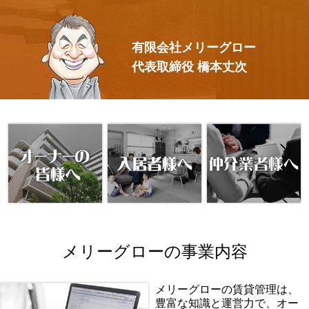
有限会社メリーグロー
代表取締役 橋本丈次
メリーグローの事業内容
メリーグローの賃貸管理は、
豊富な知識と運営力で、オー