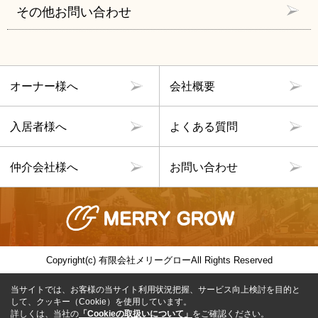
その他お問い合わせ
オーナー様へ
会社概要
入居者様へ
よくある質問
仲介会社様へ
お問い合わせ
Copyright(c) 有限会社メリーグローAll Rights Reserved
当サイトでは、お客様の当サイト利用状況把握、サービス向上検討を目的と
して、クッキー（Cookie）を使用しています。
詳しくは、当社の
「Cookieの取扱いについて」
をご確認ください。