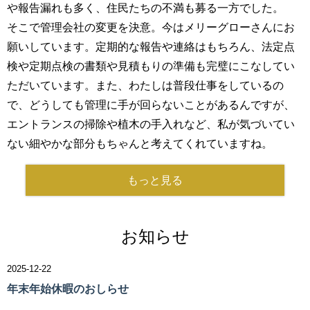
や報告漏れも多く、住民たちの不満も募る一方でした。
そこで管理会社の変更を決意。今はメリーグローさんにお
願いしています。定期的な報告や連絡はもちろん、法定点
検や定期点検の書類や見積もりの準備も完璧にこなしてい
ただいています。また、わたしは普段仕事をしているの
で、どうしても管理に手が回らないことがあるんですが、
エントランスの掃除や植木の手入れなど、私が気づいてい
ない細やかな部分もちゃんと考えてくれていますね。
もっと見る
お知らせ
2025-12-22
年末年始休暇のおしらせ