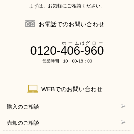
まずは、お気軽にご相談ください。
お電話でのお問い合わせ
0120-
4
0
6
-
9
6
0
営業時間：10：00-18：00
WEBでのお問い合わせ
購入のご相談
売却のご相談